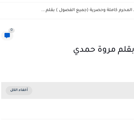
المحرم كاملة وحصرية (جميع الفصول ) بقلم...
0