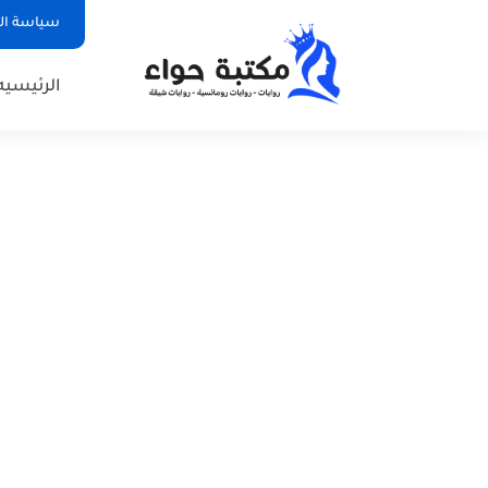
سياسة ا
الرئيسيه