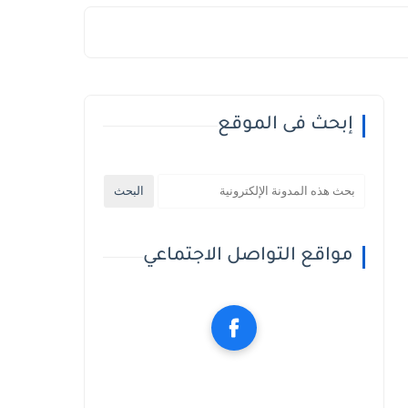
إبحث فى الموقع
مواقع التواصل الاجتماعي