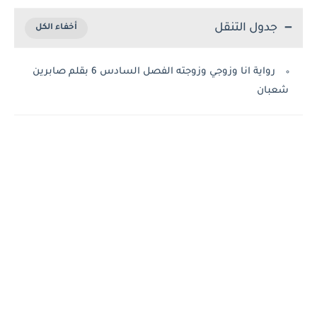
جدول التنقل
رواية انا وزوجي وزوجته الفصل السادس 6 بقلم صابرين
شعبان