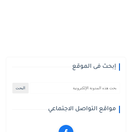
إبحث فى الموقع
مواقع التواصل الاجتماعي