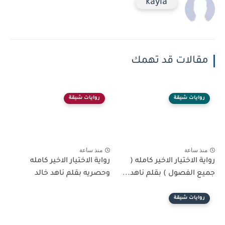
kayla
مقالات قد تهمك
روايات شيقة
روايات شيقة
منذ ساعة
منذ ساعة
رواية الاختيار الاخير كامله (
رواية الاختيار الاخير كامله
جميع الفصول ) بقلم ناهد...
وحصريه بقلم ناهد خالد
روايات شيقة