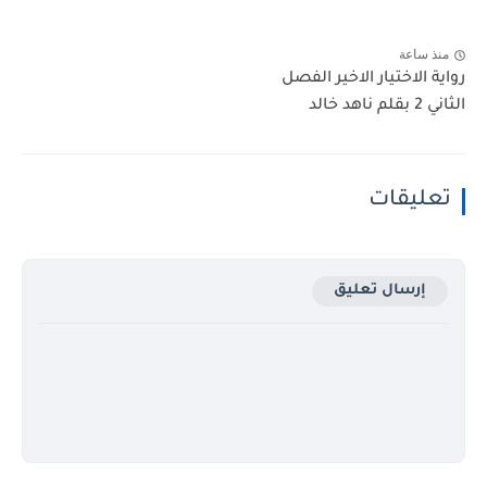
منذ ساعة
رواية الاختيار الاخير الفصل
الثاني 2 بقلم ناهد خالد
تعليقات
إرسال تعليق