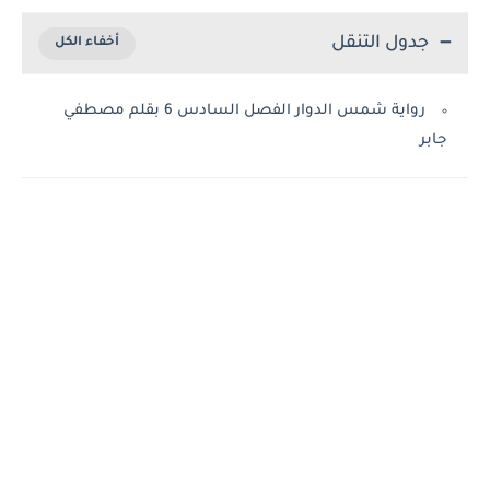
جدول التنقل
رواية شمس الدوار الفصل السادس 6 بقلم مصطفي
جابر