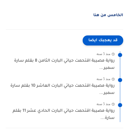
الخامس من هنا 
قد يعجبك ايضا
منذ 5 سنة
رواية مصيبة اقتحمت حياتي البارت الثامن 8 بقلم سارة
سمير...
منذ 5 سنة
رواية مصيبة اقتحمت حياتي البارت العاشر 10 بقلم سارة
سمير...
منذ 5 سنة
رواية مصيبة اقتحمت حياتي البارت الحادي عشر 11 بقلم
سارة...