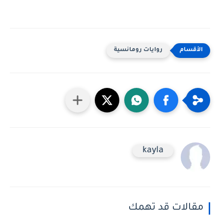
روايات رومانسية
kayla
مقالات قد تهمك