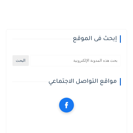
إبحث فى الموقع
مواقع التواصل الاجتماعي