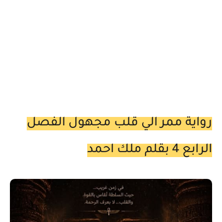
رواية ممر الي قلب مجهول الفصل
الرابع 4 بقلم ملك احمد