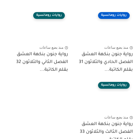
روايات رومانسية
روايات رومانسية
منذ بضع ساعات
منذ بضع ساعات
رواية جنون بنكهة العشق
رواية جنون بنكهة العشق
الفصل الحادي والثلاثون 31
الفصل الثاني والثلاثون 32
بقلم الكاتبة...
بقلم الكاتبة...
روايات رومانسية
منذ بضع ساعات
رواية جنون بنكهة العشق
الفصل الثالث والثلاثون 33