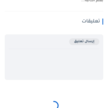
بقلم الكاتبة...
تعليقات
إرسال تعليق