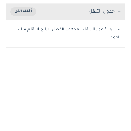
جدول التنقل
رواية ممر الي قلب مجهول الفصل الرابع 4 بقلم ملك
احمد