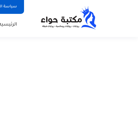
سياسة ا
الرئيسيه