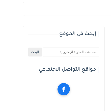
إبحث فى الموقع
مواقع التواصل الاجتماعي