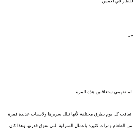
القطار في الأمس
مل
 لم تفهمي ستعاقبين هذه المرة
عاقب كل يوم بطرق مختلفة لأنها تبلل سريرها ولاسباب عديدة فمرة
 من الطعام ومرات كثيرة باعمال المنزلية التي تفوق قدرتها وهذا كان