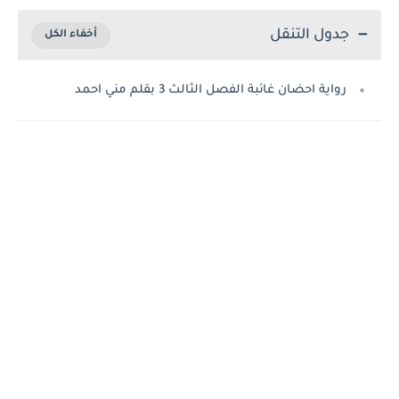
جدول التنقل
رواية احضان غائبة الفصل الثالث 3 بقلم مني احمد