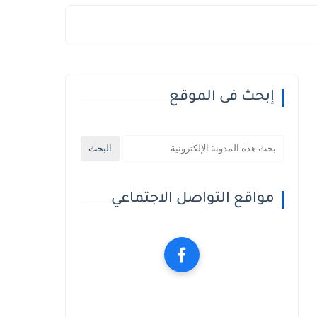
إبحث فى الموقع
مواقع التواصل الاجتماعي