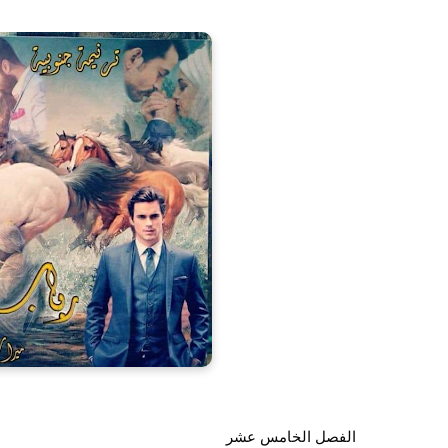
الفصل الخامس عشر