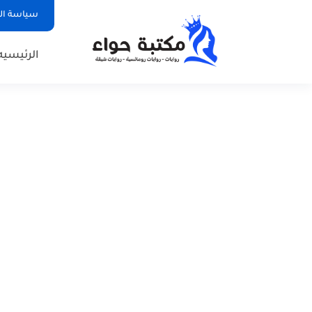
سياسة ا
الرئيسيه