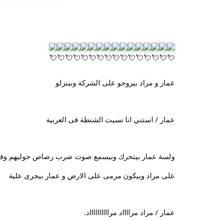
عمار و مراد بيروحو على الشركة وبينزلو
عمار / استني انا نسيت الشنطة فى العربية
ولسة عمار بيتحرك وبيسمع صوت ضرب رصاص حوليهم وفى
على مراد وبيكون مرمى على الارض و عمار بيجرى علية
عمار / مراد مرااااد مرااااااااااد.