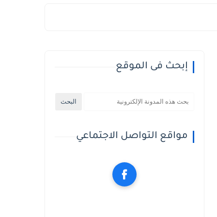
إبحث فى الموقع
مواقع التواصل الاجتماعي