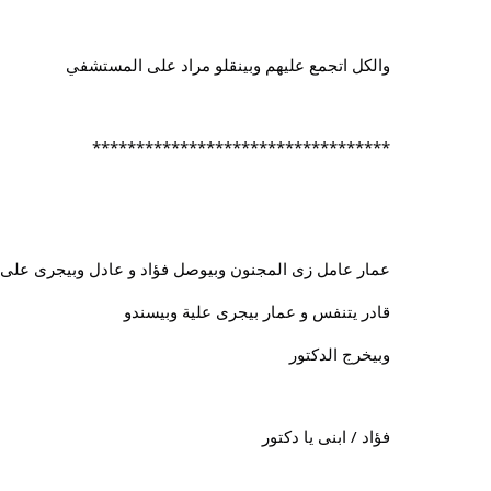
والكل اتجمع عليهم وبينقلو مراد على المستشفي
**********************************
عمار عامل زى المجنون وبيوصل فؤاد و عادل وبيجرى على 
قادر يتنفس و عمار بيجرى علية وبيسندو
وبيخرج الدكتور
فؤاد / ابنى يا دكتور