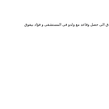
ق الى حصل وقاعد مع ولدو فى المستشفى و فؤاد بيفوق