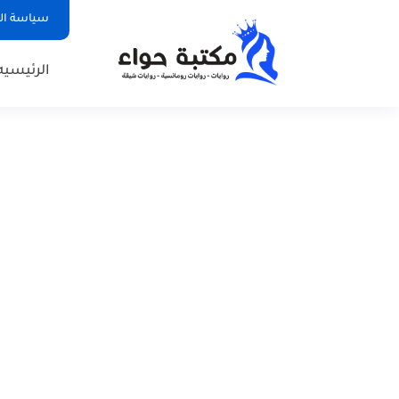
سياسة ا
الرئيسيه