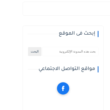
إبحث فى الموقع
مواقع التواصل الاجتماعي