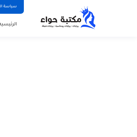
سياسة ا
الرئيسيه