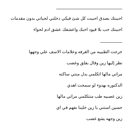
_________________________________
احببتك بصدق احببت كل شئ فيكي دخلتي لحياتي بدون مقدمات
احببتك حب بلا قيود احبك واعشقك عشق ادم لحواء
___________
خرجت الطبيبه من الغرفه وعلامات الاسف علي وجهها
نظر إليها زين وقال بقلق وغضب
مراتي مالها اتكلمي بدل منتي ساكته
الدكتوره بهدوء لو سمحت اهدي
زين عصبيه طب متتكلمي مراتي مالها
حسين استني يا زين خلينا نفهم في اي
زين وجهه يشع غضب