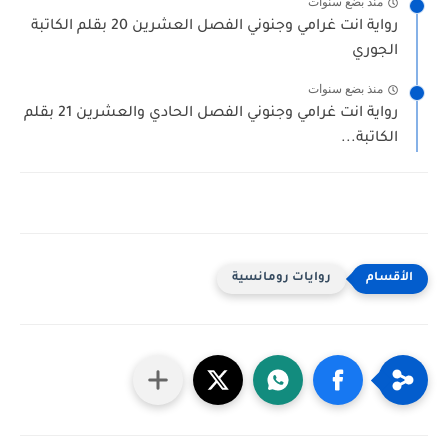
منذ بضع سنوات
رواية انت غرامي وجنوني الفصل العشرين 20 بقلم الكاتبة
الجوري
منذ بضع سنوات
رواية انت غرامي وجنوني الفصل الحادي والعشرين 21 بقلم
الكاتبة...
روايات رومانسية