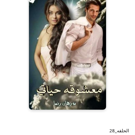
الحلقه_28