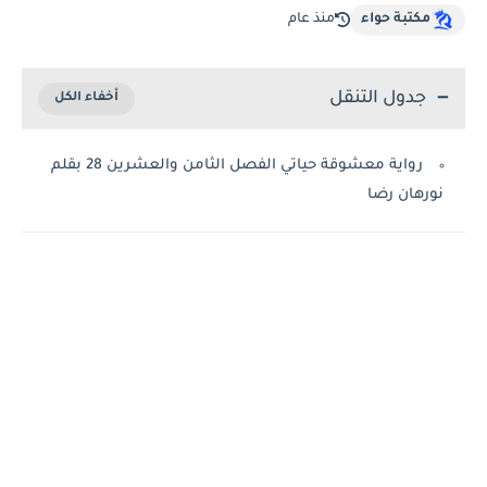
مكتبة حواء
منذ عام
جدول التنقل
رواية معشوقة حياتي الفصل الثامن والعشرين 28 بقلم
نورهان رضا