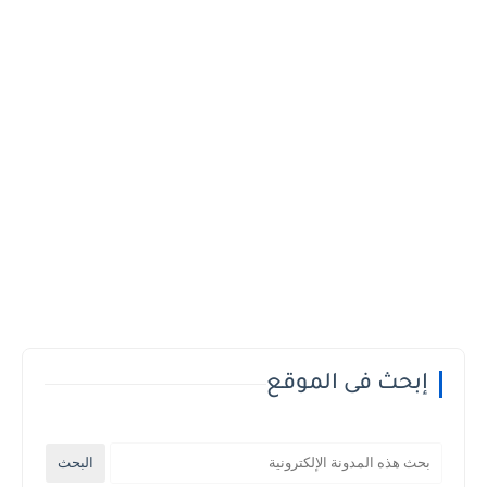
إبحث فى الموقع