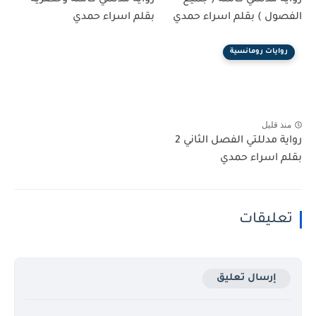
الفصول ) بقلم اسراء حمدي
بقلم اسراء حمدي
روايات رومانسية
منذ قليل
رواية مدللتي الفصل الثاني 2
بقلم اسراء حمدي
تعليقات
إرسال تعليق