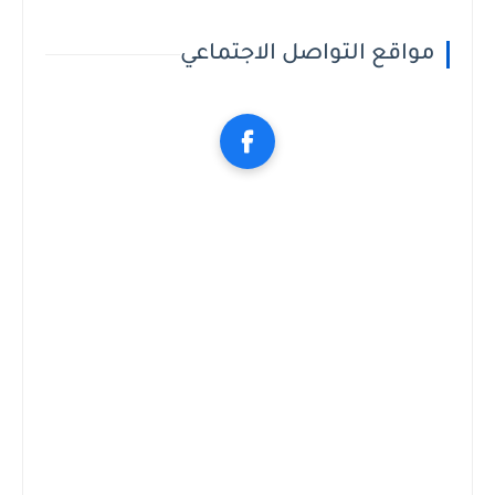
مواقع التواصل الاجتماعي