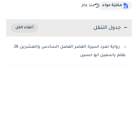
مكتبة حواء
منذ عام
جدول التنقل
رواية تمرد اسيرة القصر الفصل السادس والعشرين 26
بقلم ياسمين ابو حسين