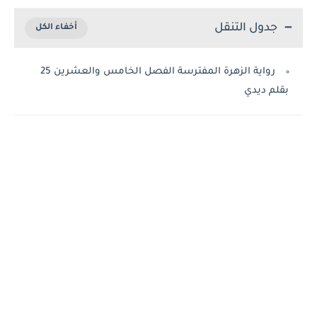
جدول التنقل
رواية الزهرة المفترسة الفصل الخامس والعشرين 25
بقلم ديدي