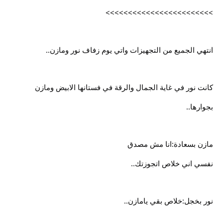
>>>>>>>>>>>>>>>>>>>>>>>>
انتهي الجميع من التجهيزات واتي يوم زفاف نور ومازن..
كانت نور في غاية الجمال والرقة في فستانها الابيض ومازن
بجوارها..
مازن بسعادة:انا مش مصدق
نفسي اني خلاص اتجوزتك..
نور بخجل:خلاص بقي يامازن..