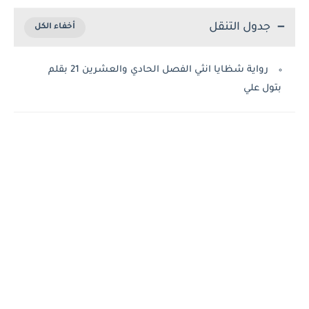
جدول التنقل
رواية شظايا انثي الفصل الحادي والعشرين 21 بقلم
بتول علي