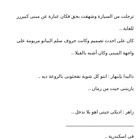
ترجلت من السيارة وشهقت بحق فكان عبارة عن مبنى كبيررر
للغاية ..
كان على احدث تصميم وكانت حروف سلم البيانو مريومة على
واجهة المبنى وكان أشبه بالفيلا ..
داليدا بإنبهار : انتو كل شوية تفجئونى بالروعة ديه ..
ياريتنى جيت من زمان ..
زاهر : اديكى جيتى اهو يلا ندخل ..
_______________________________
فى اسكندرية ..