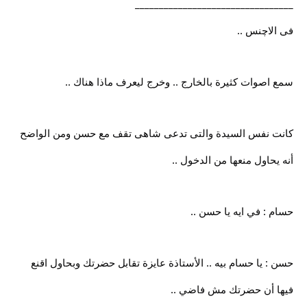
_________________________________
فى الاچنس ..
سمع اصوات كثيرة بالخارج .. وخرج ليعرف ماذا هناك ..
كانت نفس السيدة والتى تدعى شاهى تقف مع حسن ومن الواضح
أنه يحاول منعها من الدخول ..
حسام : في ايه يا حسن ..
حسن : يا حسام بيه .. الأستاذة عايزة تقابل حضرتك وبحاول اقنع
فيها أن حضرتك مش فاضي ..