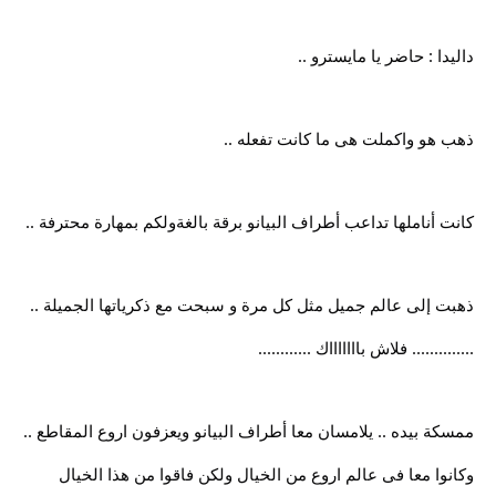
داليدا : حاضر يا مايسترو ..
ذهب هو واكملت هى ما كانت تفعله ..
كانت أناملها تداعب أطراف البيانو برقة بالغةولكم بمهارة محترفة ..
ذهبت إلى عالم جميل مثل كل مرة و سبحت مع ذكرياتها الجميلة ..
.............. فلاش باااااااك ............
ممسكة بيده .. يلامسان معا أطراف البيانو ويعزفون اروع المقاطع ..
وكانوا معا فى عالم اروع من الخيال ولكن فاقوا من هذا الخيال