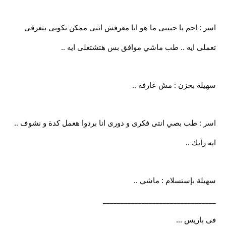
اسر : احم يا حبيبى ما هو انا معرفش انتى ممكن تكونى بتعرفى
تعملى ايه .. طب ماشي موافق بس هتشتغلى ايه ..
سهيلة بحزن : مش عارفة ..
اسر : طب بصي انتى فكرى و دورى انا بردوا هعمل كدة و نشوف ..
ايه رأيك ..
سهيلة بإستسلام : ماشي ..
________________________________
فى باريس ...