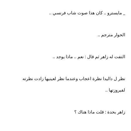
_ مايسترو .. كان هذا صوت شاب فرنسي ..
الحوار مترجم ..
التفت له زاهر ثم قال : نعم .. ماذا يوجد ..
نظر ل داليدا نظرة اعجاب وعندما نظر لعينيها زادت نظرته
لفيروزتها ..
زاهر بحدة : قلت ماذا هناك ؟