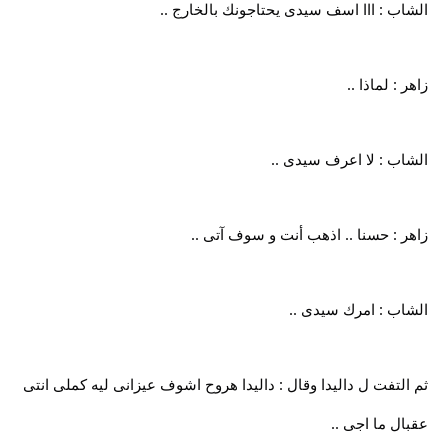
الشاب : ااا اسف سيدى يحتاجونك بالخارج ..
زاهر : لماذا ..
الشاب : لا اعرف سيدى ..
زاهر : حسنا .. اذهب أنت و سوف آتى ..
الشاب : امرك سيدى ..
ثم التفت ل داليدا وقال : داليدا هروح اشوف عيزانى ليه كملى انتى
عقبال ما اجى ..