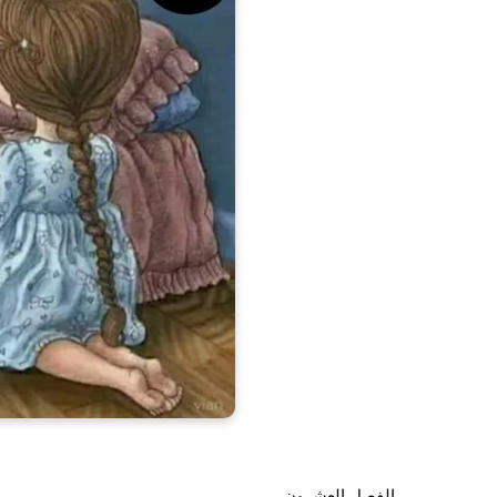
الفصل العشرون