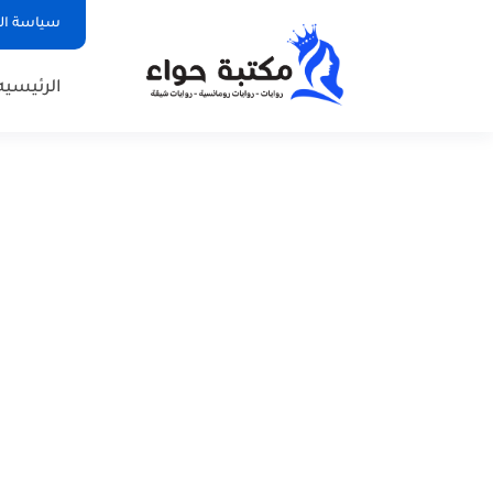
سياسة ا
الرئيسيه