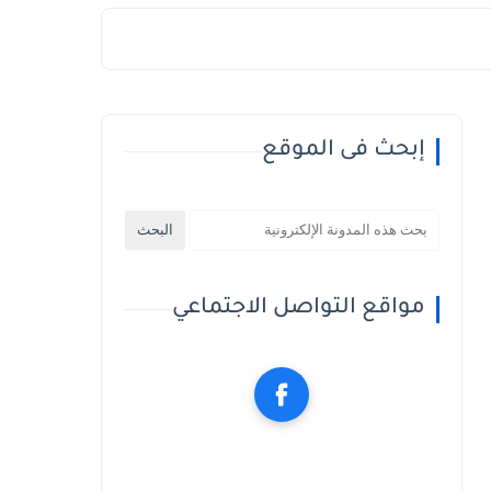
إبحث فى الموقع
مواقع التواصل الاجتماعي