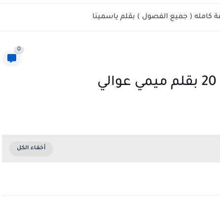
 كامله ( جميع الفصول ) بقلم ياسمينا
0