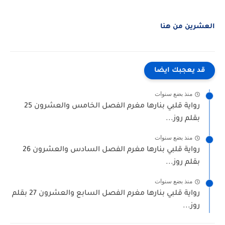
العشرين من هنا
قد يعجبك ايضا
منذ بضع سنوات
رواية قلبي بنارها مغرم الفصل الخامس والعشرون 25
بقلم روز...
منذ بضع سنوات
رواية قلبي بنارها مغرم الفصل السادس والعشرون 26
بقلم روز...
منذ بضع سنوات
رواية قلبي بنارها مغرم الفصل السابع والعشرون 27 بقلم
روز...