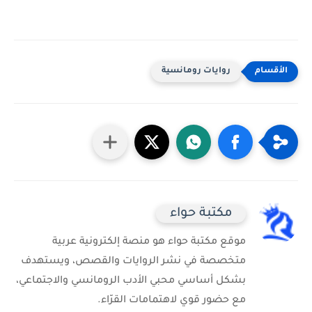
روايات رومانسية
مكتبة حواء
موقع مكتبة حواء هو منصة إلكترونية عربية
متخصصة في نشر الروايات والقصص، ويستهدف
بشكل أساسي محبي الأدب الرومانسي والاجتماعي،
مع حضور قوي لاهتمامات القرّاء.