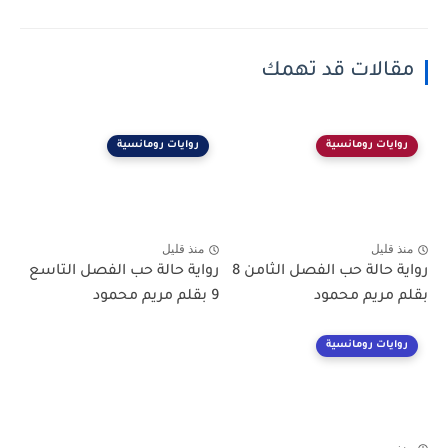
مقالات قد تهمك
روايات رومانسية
روايات رومانسية
منذ قليل
منذ قليل
رواية حالة حب الفصل الثامن 8
رواية حالة حب الفصل التاسع
بقلم مريم محمود
9 بقلم مريم محمود
روايات رومانسية