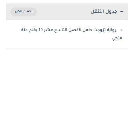
جدول التنقل
رواية تزوجت طفل الفصل التاسع عشر 19 بقلم منة
فتحي