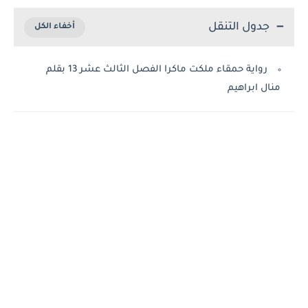
جدول التنقل
رواية حمقاء ملكت ماكرا الفصل الثالث عشر 13 بقلم
منال ابراهيم