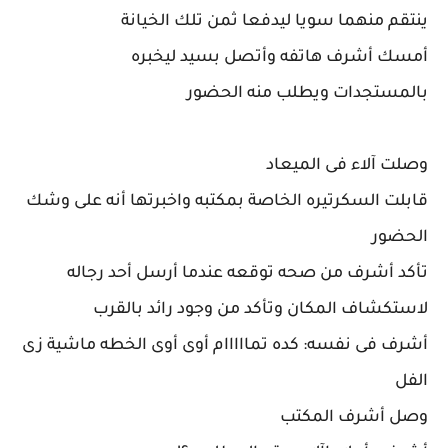
ينتقم منهما سويا ليدفعا ثمن تلك الخيانة
أمسك أشرف هاتفه وأتصل بسيد ليخبره
بالمستجدات ويطلب منه الحضور
وصلت آلاء فى الميعاد
قابلت السكرتيره الخاصة بمكتبه واخبرتها أنه على وشك
الحضور
تأكد أشرف من صحه توقعه عندما أرسل أحد رجاله
لاستكشاف المكان وتأكد من وجود رائد بالقرب
أشرف فى نفسه: كده تمااااام أوى أوى الخطه ماشية زى
الفل
وصل أشرف المكتب