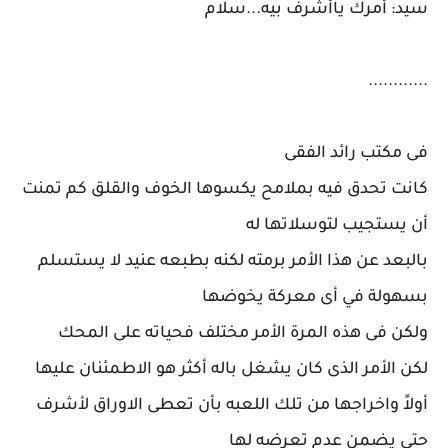
سيد: أمرك ياأشرف بيه...سلام
............
فى مكتب رائد الفقى
كانت تحدق فيه بملامح يكسوها الخوف والقلق كم تمنت
أن يستجيب لتوسلاتها له
بالبعد عن هذا الأمر برمته لكنه بطبعه عنيد لا يستسلم
بسهولة في أى معركة يخوضها
ولكن فى هذه المرة الأمر مختلف فحياته على المحك
لكن الأمر الذى كان يشغل باله أكثر هو الاطمئنان عليها
أولاً واخراجها من تلك اللعبه بأن تعطى الاوراق لأشرف
حتى يضمن عدم تعرضه لها