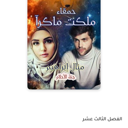
الفصل الثالث عشر