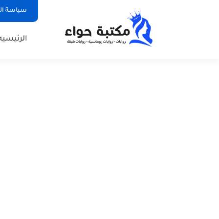
سياسة ا
الرئيسيه