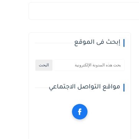
إبحث فى الموقع
مواقع التواصل الاجتماعي