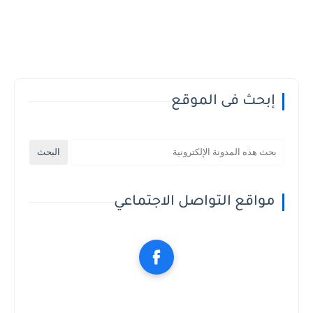
إبحث فى الموقع
مواقع التواصل الاجتماعي