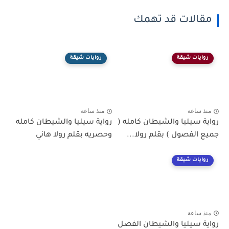
مقالات قد تهمك
روايات شيقة
روايات شيقة
منذ ساعة
منذ ساعة
رواية سيليا والشيطان كامله (
رواية سيليا والشيطان كامله
جميع الفصول ) بقلم رولا...
وحصريه بقلم رولا هاني
روايات شيقة
منذ ساعة
رواية سيليا والشيطان الفصل