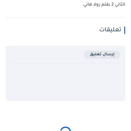
الثاني 2 بقلم رولا هاني
تعليقات
إرسال تعليق