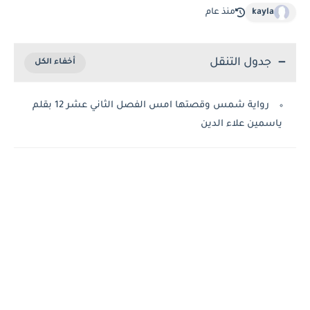
kayla
منذ عام
جدول التنقل
رواية شمس وقصتها امس الفصل الثاني عشر 12 بقلم
ياسمين علاء الدين