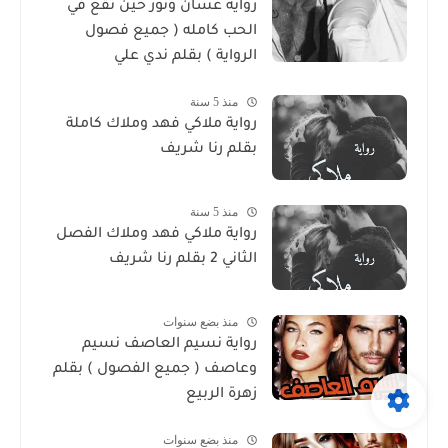
رواية غسان ونور حين تقع في
الحب كامله ( جميع فصول
الرواية ) بقلم ندي علي
منذ 5 سنة
رواية ملاكي فهد وملاك كاملة
بقلم رنا شريف
منذ 5 سنة
رواية ملاكي فهد وملاك الفصل
الثاني 2 بقلم رنا شريف
منذ بضع سنوات
رواية نسيم العاصف نسيم
وعاصف ( جميع الفصول ) بقلم
زهرة الربيع
منذ بضع سنوات