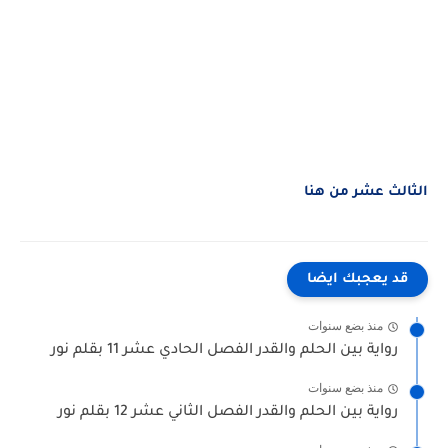
الثالث عشر من هنا
قد يعجبك ايضا
منذ بضع سنوات
رواية بين الحلم والقدر الفصل الحادي عشر 11 بقلم نور
منذ بضع سنوات
رواية بين الحلم والقدر الفصل الثاني عشر 12 بقلم نور