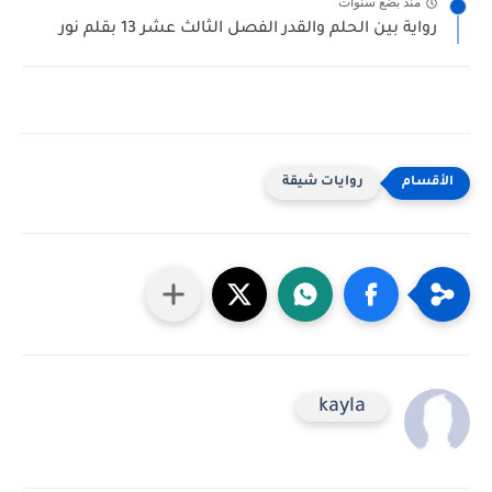
منذ بضع سنوات
رواية بين الحلم والقدر الفصل الثالث عشر 13 بقلم نور
روايات شيقة
kayla