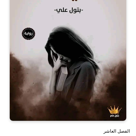
الفصل العاشر