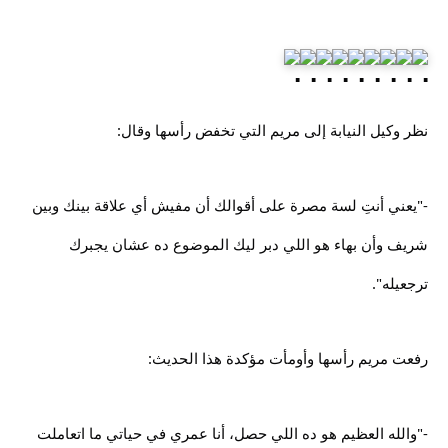
نظر وكيل النيابة إلى مريم التي تخفض رأسها وقال:
-"يعني أنتِ لسة مصرة على أقوالك أن مفيش أي علاقة بينك وبين
شريف وأن بهاء هو اللي دبر ليك الموضوع ده عشان يجبرك
ترجعيله".
رفعت مريم رأسها وأومأت مؤكدة هذا الحديث:
-"والله العظيم هو ده اللي حصل، أنا عمري في حياتي ما اتعاملت