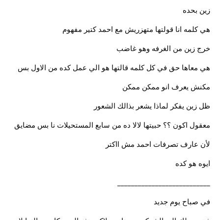
زين بحده
هي كلمه انا قولتها متهزريش مع احمد كتير مفهوم
خرج زين من الغرفه وهو غاضب
هي معاها حق في كل كلمه قالتها هو الي عمل كده من الاول بس
مكنش يعرف انو ممكن ممكن
ظل زين يفكر لماذا يشعر بذالك الشعور
معقول اكون ؟؟ حبيتها لالا ده من سابع المستحيلات نا بس مضايق
لأن عارف تصرفات احمد مش ااكتر
ايوه هو كده
___________________________
في صباح يوم جديد