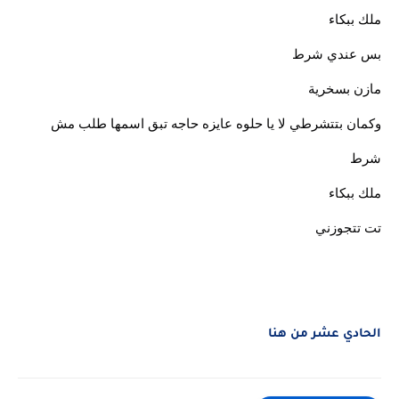
ملك ببكاء
بس عندي شرط
مازن بسخرية
وكمان بتتشرطي لا يا حلوه عايزه حاجه تبق اسمها طلب مش
شرط
ملك ببكاء
تت تتجوزني
الحادي عشر من هنا