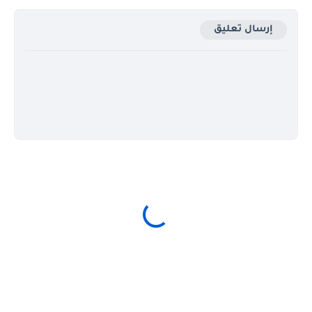
إرسال تعليق