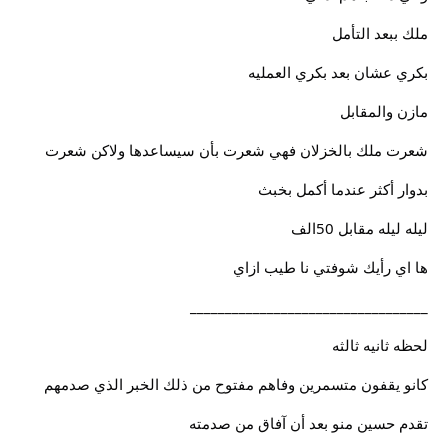
ملك ببعد التأمل
بكري عشان بعد بكري العمليه
مازن والمقابل
شعرت ملك بالخزلان فهي شعرت بأن سيساعدها ولاكن شعرت
بدوار أكثر عندما أكمل بخبث
ليله ليله مقابل 50الف
ها اي رأيك شوفتي نا طيب ازاي
__________________________________
لحظه ثانيه ثالثه
كانو يقفون متسمرين وفاهم مفتوح من ذلك الخبر الذي صدمهم
تقدم حسين منو بعد أن آفاق من صدمته