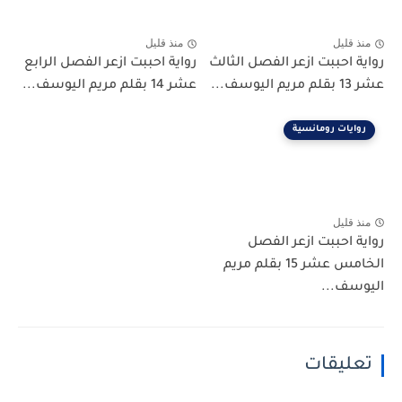
منذ قليل
منذ قليل
رواية احببت ازعر الفصل الثالث
رواية احببت ازعر الفصل الرابع
عشر 13 بقلم مريم اليوسف...
عشر 14 بقلم مريم اليوسف...
روايات رومانسية
منذ قليل
رواية احببت ازعر الفصل
الخامس عشر 15 بقلم مريم
اليوسف...
تعليقات