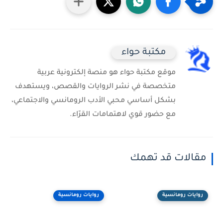
مكتبة حواء
موقع مكتبة حواء هو منصة إلكترونية عربية
متخصصة في نشر الروايات والقصص، ويستهدف
بشكل أساسي محبي الأدب الرومانسي والاجتماعي،
مع حضور قوي لاهتمامات القرّاء.
مقالات قد تهمك
روايات رومانسية
روايات رومانسية