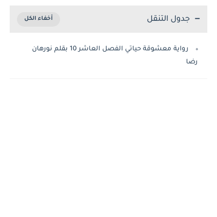
جدول التنقل
رواية معشوقة حياتي الفصل العاشر 10 بقلم نورهان
رضا