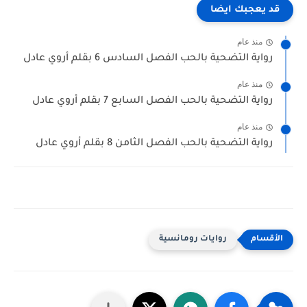
قد يعجبك ايضا
منذ عام
رواية التضحية بالحب الفصل السادس 6 بقلم أروي عادل
منذ عام
رواية التضحية بالحب الفصل السابع 7 بقلم أروي عادل
منذ عام
رواية التضحية بالحب الفصل الثامن 8 بقلم أروي عادل
روايات رومانسية