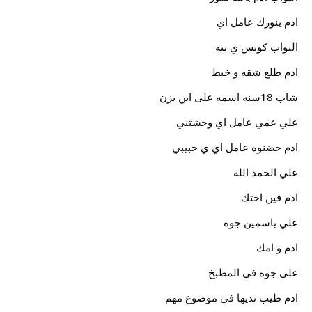
ادم بنورك عامل اي
البواب كويس ي بيه
ادم طلع شقه و خبط
شاب 18سنه اسمه على ابن يزن
علي عمي عامل اي وحشتني
ادم حضنوه عامل اي ي حبيبي
علي الحمد الله
ادم فين اختك
علي ياسمين جوه
ادم و امك
علي جوه في المطبخ
ادم طيب نديها في موضوع مهم