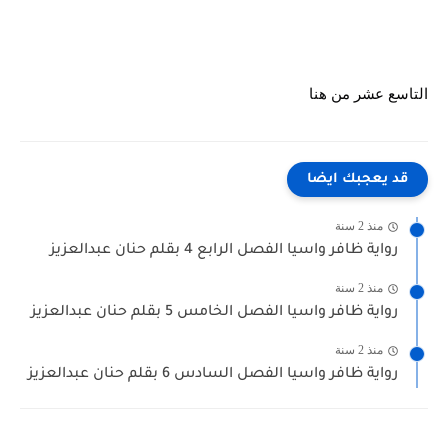
التاسع عشر من هنا
قد يعجبك ايضا
منذ 2 سنة
رواية ظافر واسيا الفصل الرابع 4 بقلم حنان عبدالعزيز
منذ 2 سنة
رواية ظافر واسيا الفصل الخامس 5 بقلم حنان عبدالعزيز
منذ 2 سنة
رواية ظافر واسيا الفصل السادس 6 بقلم حنان عبدالعزيز