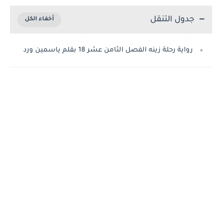
جدول التنقل
رواية رحلة زينه الفصل الثامن عشر 18 بقلم ياسمين ورد