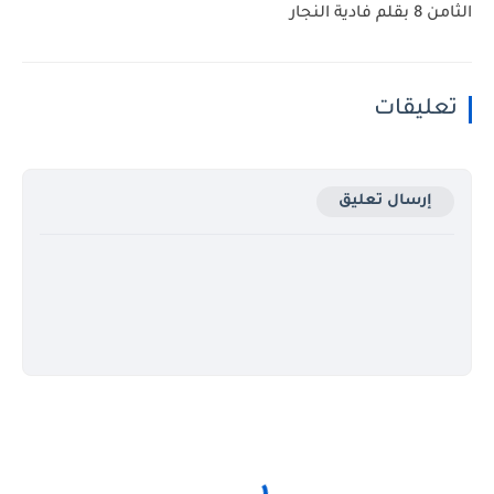
الثامن 8 بقلم فادية النجار
تعليقات
إرسال تعليق