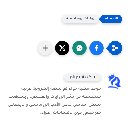
روايات رومانسية
مكتبة حواء
موقع مكتبة حواء هو منصة إلكترونية عربية
متخصصة في نشر الروايات والقصص، ويستهدف
بشكل أساسي محبي الأدب الرومانسي والاجتماعي،
مع حضور قوي لاهتمامات القرّاء.