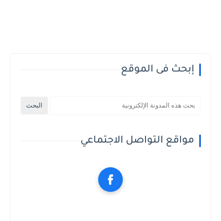
إبحث فى الموقع
مواقع التواصل الاجتماعي