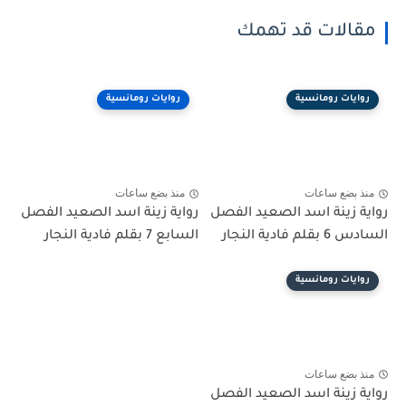
مقالات قد تهمك
روايات رومانسية
روايات رومانسية
منذ بضع ساعات
منذ بضع ساعات
رواية زينة اسد الصعيد الفصل
رواية زينة اسد الصعيد الفصل
السادس 6 بقلم فادية النجار
السابع 7 بقلم فادية النجار
روايات رومانسية
منذ بضع ساعات
رواية زينة اسد الصعيد الفصل