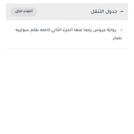
جدول التنقل
رواية عروس رغما عنها الجزء الثاني كامله بقلم سولييه
نصار