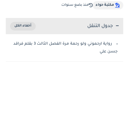
مكتبة حواء
منذ بضع سنوات
جدول التنقل
رواية ارحموني ولو رحمة مرة الفصل الثالث 3 بقلم فراقد
جسن علي