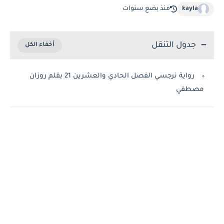
kayla
منذ بضع سنوات
جدول التنقل
رواية نرجسي الفصل الحادي والعشرين 21 بقلم روزان
مصطفي