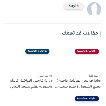
kayla
مقالات قد تهمك
روايات رومانسية
روايات رومانسية
منذ قليل
منذ قليل
رواية فارسي العاشق كامله (
رواية فارسي العاشق كامله
جميع الفصول ) بقلم بسمة...
وحصريه بقلم بسمة البياتي
روايات رومانسية