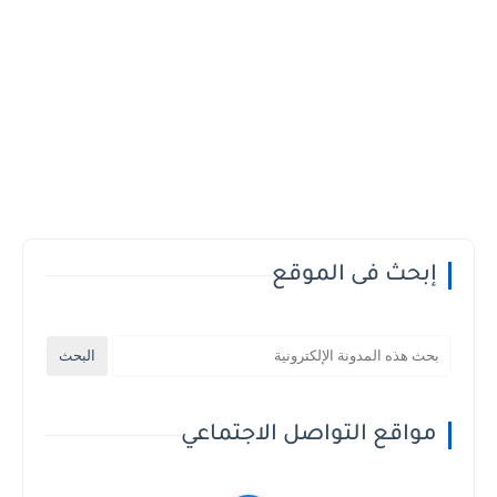
إبحث فى الموقع
مواقع التواصل الاجتماعي