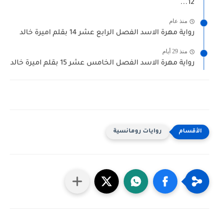
12...
منذ عام
رواية مهرة الاسد الفصل الرابع عشر 14 بقلم اميرة خالد
منذ 29 أيام
رواية مهرة الاسد الفصل الخامس عشر 15 بقلم اميرة خالد
روايات رومانسية