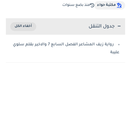
مكتبة حواء
منذ بضع سنوات
جدول التنقل
رواية زيف المشاعر الفصل السابع 7 والاخير بقلم سلوي
عليبة