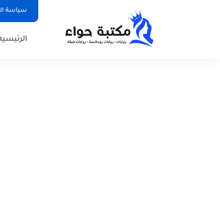
سياسة ا
الرئيسيه