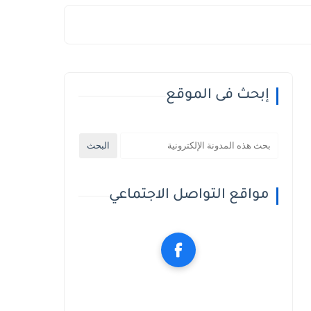
إبحث فى الموقع
مواقع التواصل الاجتماعي