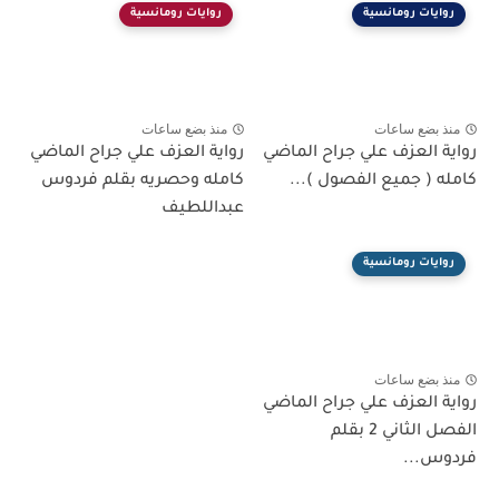
روايات رومانسية
روايات رومانسية
منذ بضع ساعات
منذ بضع ساعات
رواية العزف علي جراح الماضي
رواية العزف علي جراح الماضي
كامله ( جميع الفصول )...
كامله وحصريه بقلم فردوس
عبداللطيف
روايات رومانسية
منذ بضع ساعات
رواية العزف علي جراح الماضي
الفصل الثاني 2 بقلم
فردوس...