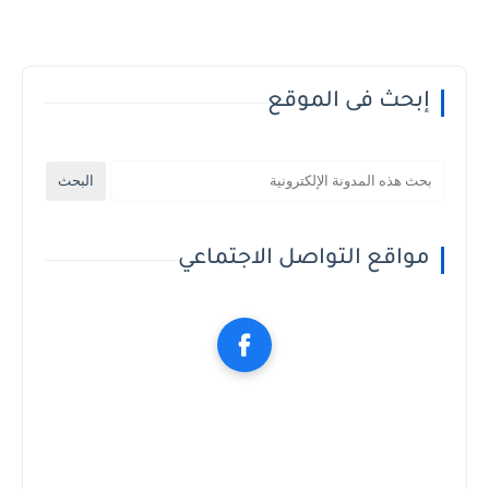
إبحث فى الموقع
مواقع التواصل الاجتماعي