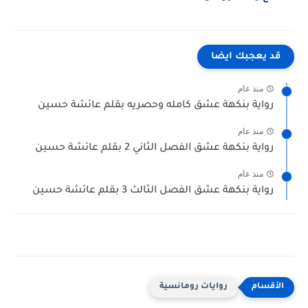
قد يعجبك ايضا
منذ عام
رواية بنكهة عشق كامله وحصريه بقلم عائشة حسين
منذ عام
رواية بنكهة عشق الفصل الثاني 2 بقلم عائشة حسين
منذ عام
رواية بنكهة عشق الفصل الثالث 3 بقلم عائشة حسين
روايات رومانسية