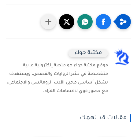
مكتبة حواء
موقع مكتبة حواء هو منصة إلكترونية عربية
متخصصة في نشر الروايات والقصص، ويستهدف
بشكل أساسي محبي الأدب الرومانسي والاجتماعي،
مع حضور قوي لاهتمامات القرّاء.
مقالات قد تهمك