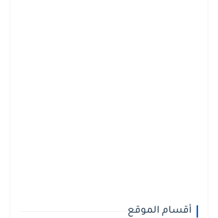
أقسام الموقع