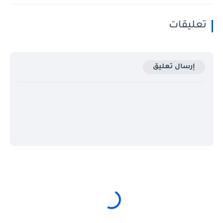
تعليقات
إرسال تعليق