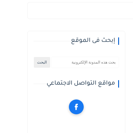
إبحث فى الموقع
مواقع التواصل الاجتماعي