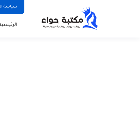
سياسة ا
الرئيسيه