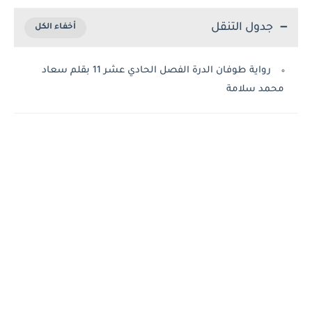
جدول التنقل
رواية طوفان الدرة الفصل الحادي عشر 11 بقلم سعاد
محمد سلامة