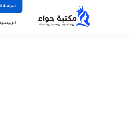
سياسة ا
الرئيسيه