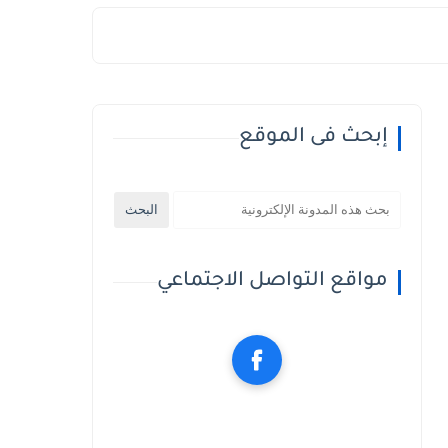
إبحث فى الموقع
مواقع التواصل الاجتماعي