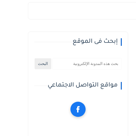
إبحث فى الموقع
مواقع التواصل الاجتماعي