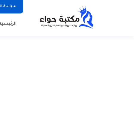
سياسة ا
الرئيسيه