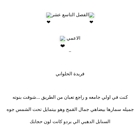
الفصل التاسع عشر
الاعمي
..
فريدة الحلواني
كنت في اولي جامعه و راجع تعبان من الطريق ...شوفت بنوته
جميله سمارها بيضاهي جمال القمح وهو بيتمايل تحت الشمس جوه
السنابل الدهبي الي بردو كانت لون حجابك