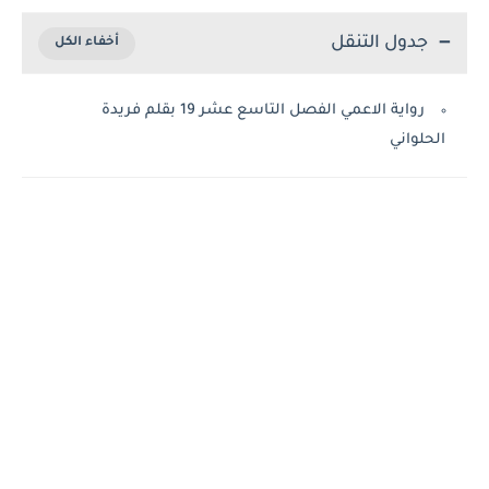
جدول التنقل
رواية الاعمي الفصل التاسع عشر 19 بقلم فريدة
الحلواني